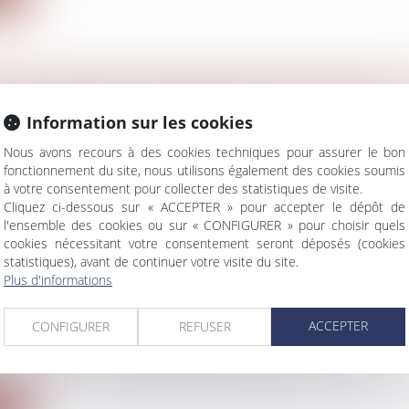
NFIN POSSIBLE DE TRANSIGER AVEC L’URSSAF
Information sur les cookies
vail - Employeurs
/
Droit de la protection sociale
 proposition de protocole transactionnel entre un cotisant 
Nous avons recours à des cookies techniques pour assurer le bon
fonctionnement du site, nous utilisons également des cookies soumis
à votre consentement pour collecter des statistiques de visite.
ite
Cliquez ci-dessous sur « ACCEPTER » pour accepter le dépôt de
l'ensemble des cookies ou sur « CONFIGURER » pour choisir quels
cookies nécessitant votre consentement seront déposés (cookies
statistiques), avant de continuer votre visite du site.
Plus d'informations
CE AUTOMOBILE ET INTERVENTION VOLON
ACCEPTER
CONFIGURER
REFUSER
PÉNAL
ail - Salariés
/
Responsabilité accident du travail
 l’article L. 421-5 du Code des assurances, le fonds de garant