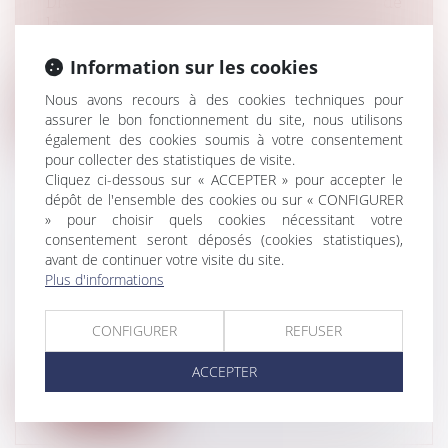
Droit des obligations et des suretés
/
Droit de
la responsabilité
À l'approche de la rentrée scolaire, il peut
Information sur les cookies
s'avérer utile, pour les élus lo...
Nous avons recours à des cookies techniques pour
Lire la suite
assurer le bon fonctionnement du site, nous utilisons
également des cookies soumis à votre consentement
pour collecter des statistiques de visite.
Cliquez ci-dessous sur « ACCEPTER » pour accepter le
dépôt de l'ensemble des cookies ou sur « CONFIGURER
» pour choisir quels cookies nécessitant votre
consentement seront déposés (cookies statistiques),
EPARGNE DES MINEURS : QUELLE
avant de continuer votre visite du site.
UTILISATION PAR LES PARENTS
Plus d'informations
Droit de la famille, des personnes et de leur
patrimoine
/
Filiation
CONFIGURER
REFUSER
Les sommes déposées par les parents sur un
compte ouvert au nom de leur enfan...
ACCEPTER
Lire la suite