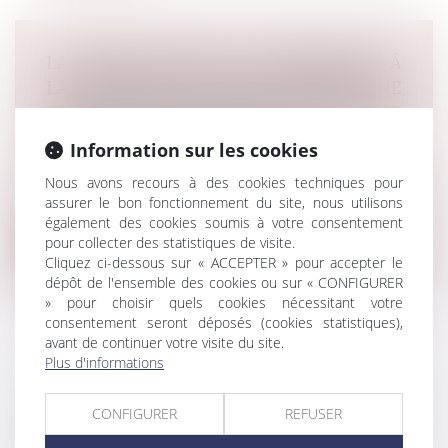
LA RENONCIATION DE L'EMPLOYEUR À
LA CLAUSE DE NON-CONCURRENCE NE
SE PRÉSUME PAS, MÊME EN PRÉSENCE
D'UNE CLAUSE RÉSOLUTOIRE
Information sur les cookies
Droit du travail - Salariés
Nous avons recours à des cookies techniques pour
Une clause libératoire insérée dans la
assurer le bon fonctionnement du site, nous utilisons
convention de rupture ne suffit pas à...
également des cookies soumis à votre consentement
pour collecter des statistiques de visite.
Lire la suite
Cliquez ci-dessous sur « ACCEPTER » pour accepter le
dépôt de l'ensemble des cookies ou sur « CONFIGURER
» pour choisir quels cookies nécessitant votre
consentement seront déposés (cookies statistiques),
avant de continuer votre visite du site.
Plus d'informations
LA COUR D'APPEL DE NANCY RELAXE UN
MANIFESTANT AYANT REFUSÉ UN
CONFIGURER
REFUSER
RELEVÉ D'EMPREINTES SUR LE