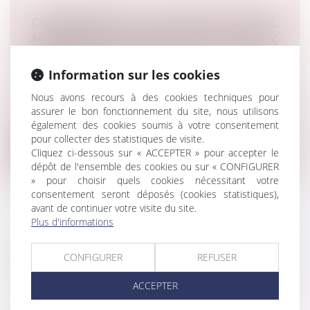
CONSÉQUENCE DU TEMPS PARTIEL
MODULÉ, NON AMÉNAGÉ SUITE AUX
DISPOSITIONS DE LA LOI DU 20 AOÛT
Information sur les cookies
2008
Droit du travail - Salariés
Nous avons recours à des cookies techniques pour
La loi du 20 août 2008 portant rénovation de
assurer le bon fonctionnement du site, nous utilisons
la démocratie sociale et réforme...
également des cookies soumis à votre consentement
pour collecter des statistiques de visite.
Lire la suite
Cliquez ci-dessous sur « ACCEPTER » pour accepter le
dépôt de l'ensemble des cookies ou sur « CONFIGURER
» pour choisir quels cookies nécessitant votre
consentement seront déposés (cookies statistiques),
avant de continuer votre visite du site.
Plus d'informations
VERS UN ASSOUPLISSEMENT DE LA
CONFIGURER
REFUSER
RÉSERVE HÉRÉDITAIRE
Droit de la famille, des personnes et de leur
ACCEPTER
patrimoine
/
Patrimoine et succession
Associations et fondations font la grise mine