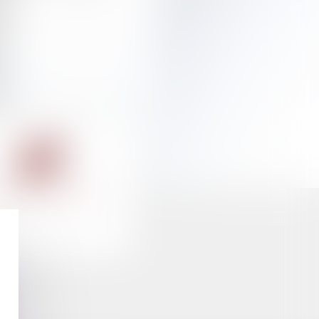
OIT DU TRAVAIL