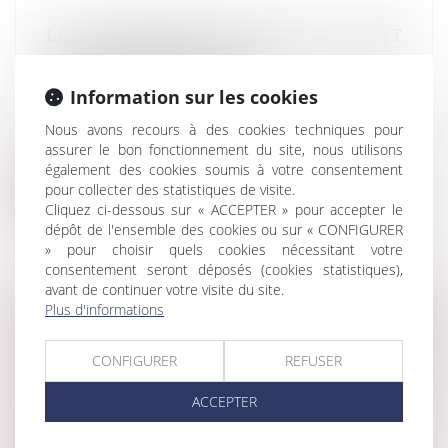
LA SCOLARISATION RESTE UN DROIT
MÊME APRÈS SEIZE ANS
Droit de la famille, des personnes et de leur
Information sur les cookies
patrimoine
/
Filiation
Tous les enfants ont le droit d’être scolarisés, y
Nous avons recours à des cookies techniques pour
assurer le bon fonctionnement du site, nous utilisons
compris celles et ceux qui...
également des cookies soumis à votre consentement
pour collecter des statistiques de visite.
Lire la suite
Cliquez ci-dessous sur « ACCEPTER » pour accepter le
dépôt de l'ensemble des cookies ou sur « CONFIGURER
» pour choisir quels cookies nécessitant votre
consentement seront déposés (cookies statistiques),
avant de continuer votre visite du site.
Plus d'informations
LE SORT DE L'ÉPARGNE SALARIALE LORS
DE LA RUPTURE DU CONTRAT DE
CONFIGURER
REFUSER
TRAVAIL
Droit du travail - Salariés
ACCEPTER
Je quitte mon entreprise : que devient mon
épargne salariale ? : L'épargne sa...