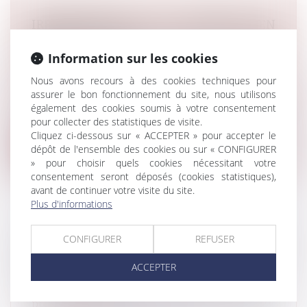
IRRECEVABILITÉ DE L’ACTION EN
PARTAGE FONDÉE SUR UN RECEL
Information sur les cookies
SUCCESSORAL
Droit de la famille, des personnes et de leur
Nous avons recours à des cookies techniques pour
patrimoine
/
Patrimoine et succession
assurer le bon fonctionnement du site, nous utilisons
Les demandes tendant à l’exécution du
également des cookies soumis à votre consentement
rapport des libéralités et à la sanctio...
pour collecter des statistiques de visite.
Cliquez ci-dessous sur « ACCEPTER » pour accepter le
Lire la suite
dépôt de l'ensemble des cookies ou sur « CONFIGURER
» pour choisir quels cookies nécessitant votre
consentement seront déposés (cookies statistiques),
avant de continuer votre visite du site.
Plus d'informations
PROCÉDURE DE MÉDIATION EN MATIÈRE
CONFIGURER
REFUSER
DE SÉCURITÉ SOCIALE DES
ACCEPTER
INDÉPENDANTS
Droit du travail - Employeurs
/
Droit de la
protection sociale