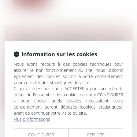
LE CODE CIVIL BIENTÔT MODIFIÉ POUR
LUTTER CONTRE LES
RECONNAISSANCES FRAUDULEUSES DE
Information sur les cookies
PATERNITÉ
Nous avons recours à des cookies techniques pour
Droit de la famille, des personnes et de leur
assurer le bon fonctionnement du site, nous utilisons
patrimoine
/
Filiation
également des cookies soumis à votre consentement
La procédure de reconnaissance de la filiation
pour collecter des statistiques de visite.
sera modifiée le 1er mars 2019...
Cliquez ci-dessous sur « ACCEPTER » pour accepter le
dépôt de l'ensemble des cookies ou sur « CONFIGURER
» pour choisir quels cookies nécessitant votre
Lire la suite
consentement seront déposés (cookies statistiques),
avant de continuer votre visite du site.
Plus d'informations
CONFIGURER
REFUSER